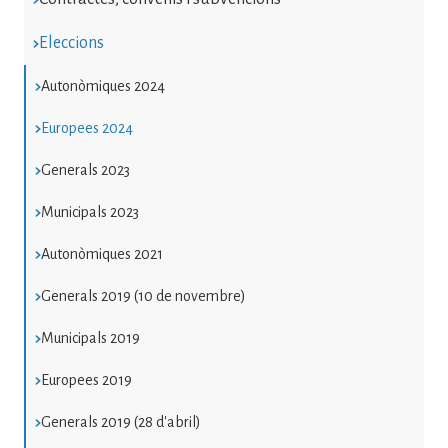
Eleccions
Autonòmiques 2024
Europees 2024
Generals 2023
Municipals 2023
Autonòmiques 2021
Generals 2019 (10 de novembre)
Municipals 2019
Europees 2019
Generals 2019 (28 d'abril)