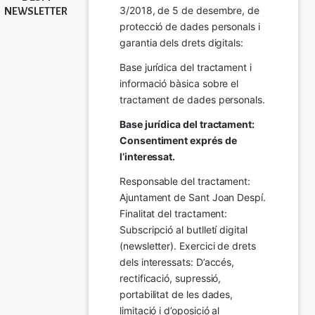
3/2018, de 5 de desembre, de 
NEWSLETTER
protecció de dades personals i 
garantia dels drets digitals:
Base jurídica del tractament i 
informació bàsica sobre el 
tractament de dades personals.
Base jurídica del tractament: 
Consentiment exprés de 
l’interessat.
Responsable del tractament: 
Ajuntament de Sant Joan Despí. 
Finalitat del tractament:  
Subscripció al butlletí digital 
(newsletter). Exercici de drets 
dels interessats: D’accés, 
rectificació, supressió, 
portabilitat de les dades, 
limitació i d’oposició al 