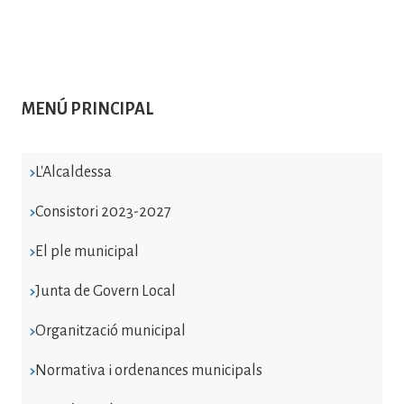
MENÚ PRINCIPAL
L'Alcaldessa
Consistori 2023-2027
El ple municipal
Junta de Govern Local
Organització municipal
Normativa i ordenances municipals