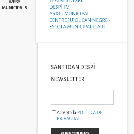
TEATRES DESPÍ
WEBS
DESPÍ TV
MUNICIPALS
ARXIU MUNICIPAL
CENTRE JUJOL CAN NEGRE -
ESCOLA MUNICIPAL D'ART
SANT JOAN DESPÍ
NEWSLETTER
Accepto la
POLÍTICA DE
PRIVACITAT