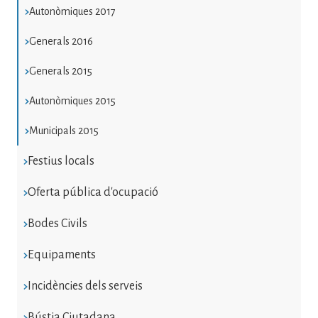
Autonòmiques 2017
Generals 2016
Generals 2015
Autonòmiques 2015
Municipals 2015
Festius locals
Oferta pública d'ocupació
Bodes Civils
Equipaments
Incidències dels serveis
Bústia Ciutadana