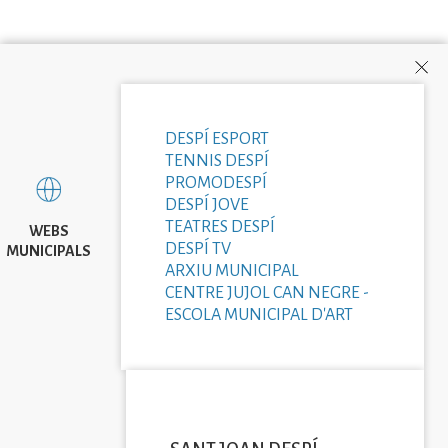
DESPÍ ESPORT
TENNIS DESPÍ
PROMODESPÍ
DESPÍ JOVE
TEATRES DESPÍ
WEBS
DESPÍ TV
MUNICIPALS
ARXIU MUNICIPAL
CENTRE JUJOL CAN NEGRE -
ESCOLA MUNICIPAL D'ART