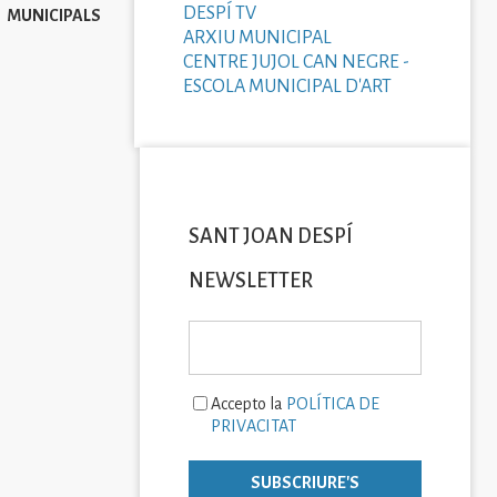
DESPÍ TV
MUNICIPALS
ARXIU MUNICIPAL
CENTRE JUJOL CAN NEGRE -
ESCOLA MUNICIPAL D'ART
SANT JOAN DESPÍ
NEWSLETTER
Accepto la
POLÍTICA DE
PRIVACITAT