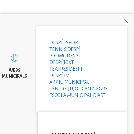
DESPÍ ESPORT
TENNIS DESPÍ
PROMODESPÍ
DESPÍ JOVE
TEATRES DESPÍ
WEBS
DESPÍ TV
MUNICIPALS
ARXIU MUNICIPAL
CENTRE JUJOL CAN NEGRE -
ESCOLA MUNICIPAL D'ART