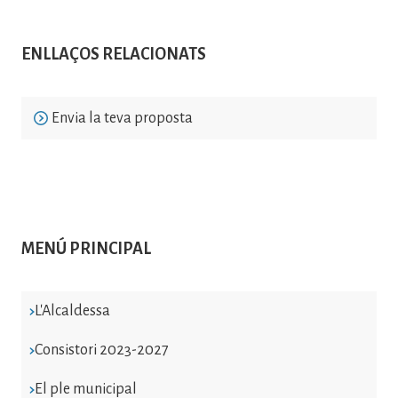
ENLLAÇOS RELACIONATS
Envia la teva proposta
MENÚ PRINCIPAL
L'Alcaldessa
Consistori 2023-2027
El ple municipal