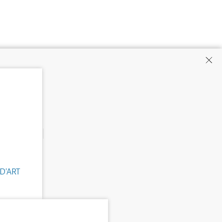
D'ART