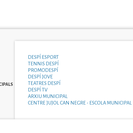
DESPÍ ESPORT
TENNIS DESPÍ
PROMODESPÍ
DESPÍ JOVE
TEATRES DESPÍ
CIPALS
DESPÍ TV
ARXIU MUNICIPAL
CENTRE JUJOL CAN NEGRE - ESCOLA MUNICIPAL 