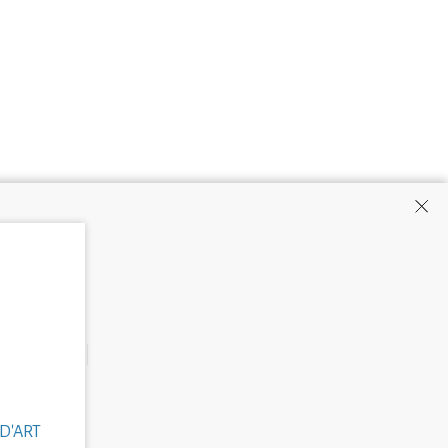
D'ART