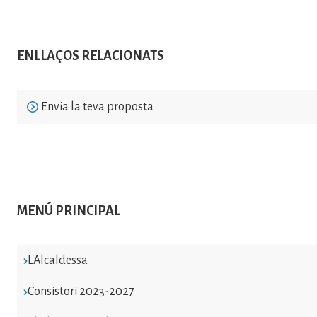
ENLLAÇOS RELACIONATS
Envia la teva proposta
MENÚ PRINCIPAL
L'Alcaldessa
Consistori 2023-2027