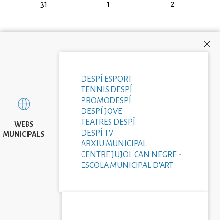
31
1
2
DESPÍ ESPORT
TENNIS DESPÍ
PROMODESPÍ
DESPÍ JOVE
TEATRES DESPÍ
WEBS
DESPÍ TV
MUNICIPALS
ARXIU MUNICIPAL
CENTRE JUJOL CAN NEGRE -
ESCOLA MUNICIPAL D'ART