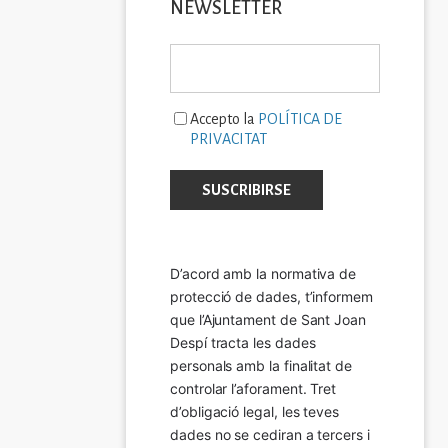
NEWSLETTER
Accepto la
POLÍTICA DE
PRIVACITAT
D’acord amb la normativa de 
protecció de dades, t’informem 
que l’Ajuntament de Sant Joan 
Despí tracta les dades 
personals amb la finalitat de 
controlar l’aforament. Tret 
d’obligació legal, les teves 
dades no se cediran a tercers i 