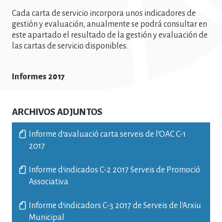
Cada carta de servicio incorpora unos indicadores de
gestión y evaluación, anualmente se podrá consultar en
este apartado el resultado de la gestión y evaluación de
las cartas de servicio disponibles.
Informes 2017
ARCHIVOS ADJUNTOS
Informe d'avaluació carta serveis de l'OAC C-1
2017
Informe d'indicados C-2 2017 Serveis de Promoció
Associativa
Informe d'indicadors C-3 2017 de Serveis de l'Arxiu
Municipal