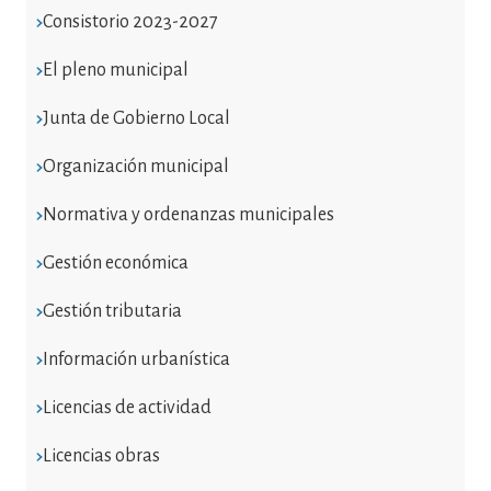
Consistorio 2023-2027
El pleno municipal
Junta de Gobierno Local
Organización municipal
Normativa y ordenanzas municipales
Gestión económica
Gestión tributaria
Información urbanística
Licencias de actividad
Licencias obras