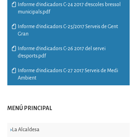
Informe d'indicadors C-24 2017 d'escoles bressol
municipals.pdf
Informe d'indicadors C-25/2017 Serveis de Gent
Gran
Informe d'indicadors C-26 2017 del servei
d'esports.pdf
Informe d'indicadors C-27 2017 Serveis de Medi
Ambient
MENÚ PRINCIPAL
La Alcaldesa