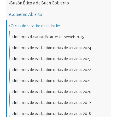
Buzón Ético y de Buen Gobierno
Gobierno Abierto
Cartas de servicios municipales
Informes d'avaluació cartes de serveis 2025
Informes de evaluación cartas de servicios 2024
Informes de evaluación cartas de servicios 2023
Informes de evaluación cartas de servicios 2022
Informes de evaluación cartas de servicios 2021
Informes de evaluación cartas de servicios 2020
Informes de evaluación cartas de servicios 2019
Informes de evaluación cartas de servicios 2018