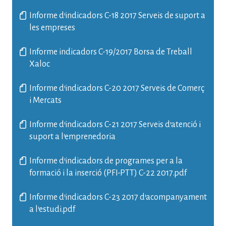
Informe d'indicadors C-18 2017 Serveis de suport a
les empreses
Informe indicadors C-19/2017 Borsa de Treball
Xaloc
Informe d'indicadors C-20 2017 Serveis de Comerç
i Mercats
Informe d'indicadors C-21 2017 Serveis d'atenció i
suport a l'emprenedoria
Informe d'indicadors de programes per a la
formació i la inserció (PFI-PTT) C-22 2017.pdf
Informe d'indicadors C-23 2017 d'acompanyament
a l'estudi.pdf