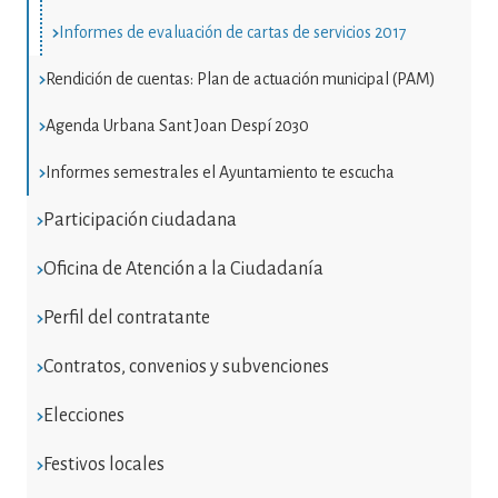
Informes de evaluación de cartas de servicios 2017
Rendición de cuentas: Plan de actuación municipal (PAM)
Agenda Urbana Sant Joan Despí 2030
Informes semestrales el Ayuntamiento te escucha
Participación ciudadana
Oficina de Atención a la Ciudadanía
Perfil del contratante
Contratos, convenios y subvenciones
Elecciones
Festivos locales