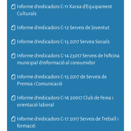
Informe d'indicadors C-11 Xarxa d'Equipament
Culturals
Informe d'indicadors C-12 Serveis de Joventut
Informe d'indicadors C-13 2017 Serveis Socials
Informe d'indicadors C-14 23017 Serveis de l'oficina
municipal d'informació al consumidor
Informe d'indicadors C-15 2017 de Serveis de
Premsa i Comunicació
Informe d'indicadors C-16 20017 Club de Feina i
orientació laboral
Informe d'indicadors C-17 2017 Serveis de Treball i
formació