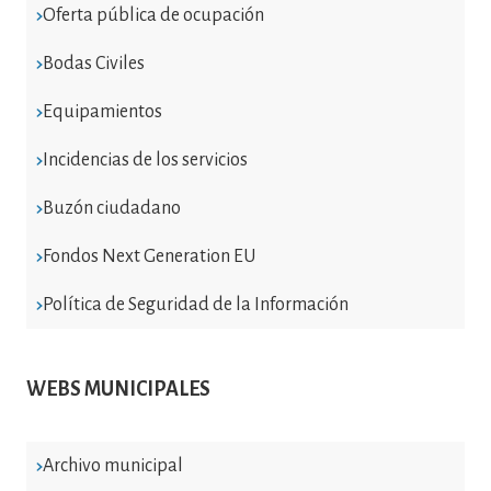
Oferta pública de ocupación
Bodas Civiles
Equipamientos
Incidencias de los servicios
Buzón ciudadano
Fondos Next Generation EU
Política de Seguridad de la Información
WEBS MUNICIPALES
Archivo municipal