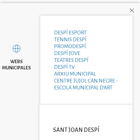
DESPÍ ESPORT
TENNIS DESPÍ
PROMODESPÍ
DESPÍ JOVE
TEATRES DESPÍ
WEBS
DESPÍ TV
MUNICIPALES
ARXIU MUNICIPAL
CENTRE JUJOL CAN NEGRE -
ESCOLA MUNICIPAL D'ART
SANT JOAN DESPÍ