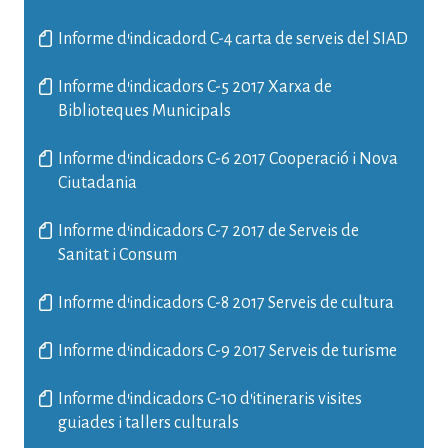
Informe d'indicadord C-4 carta de serveis del SIAD
Informe d'indicadors C-5 2017 Xarxa de
Biblioteques Municipals
Informe d'indicadors C-6 2017 Cooperació i Nova
Ciutadania
Informe d'indicadors C-7 2017 de Serveis de
Sanitat i Consum
Informe d'indicadors C-8 2017 Serveis de cultura
Informe d'indicadors C-9 2017 Serveis de turisme
Informe d'indicadors C-10 d'itineraris visites
guiades i tallers culturals