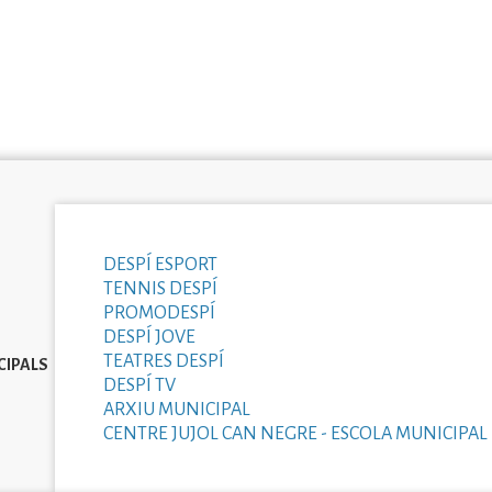
DESPÍ ESPORT
TENNIS DESPÍ
PROMODESPÍ
DESPÍ JOVE
TEATRES DESPÍ
CIPALS
DESPÍ TV
ARXIU MUNICIPAL
CENTRE JUJOL CAN NEGRE - ESCOLA MUNICIPAL 