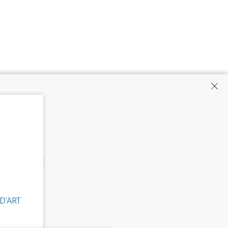
D'ART