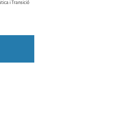
ica i Transició