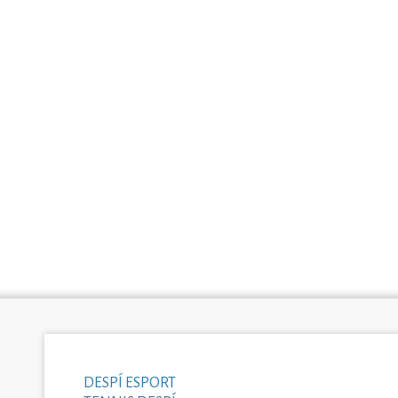
DESPÍ ESPORT