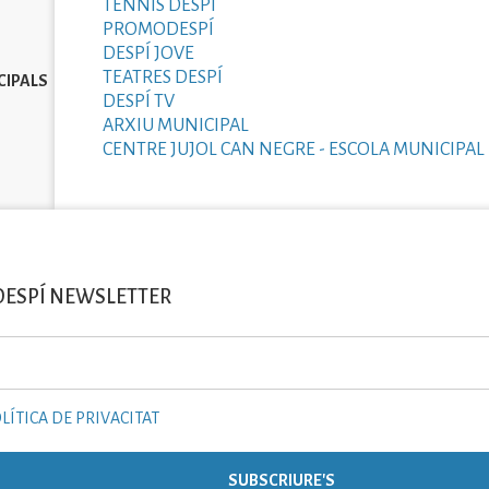
TENNIS DESPÍ
PROMODESPÍ
DESPÍ JOVE
TEATRES DESPÍ
CIPALS
DESPÍ TV
ARXIU MUNICIPAL
CENTRE JUJOL CAN NEGRE - ESCOLA MUNICIPAL 
DESPÍ NEWSLETTER
LÍTICA DE PRIVACITAT