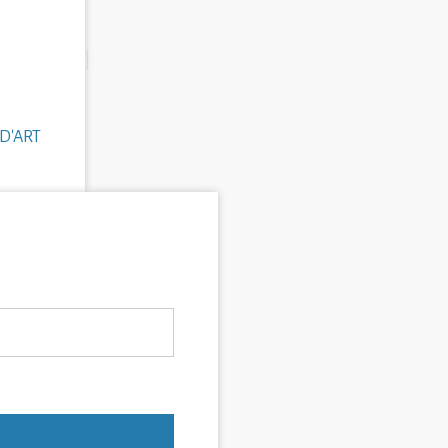
D'ART