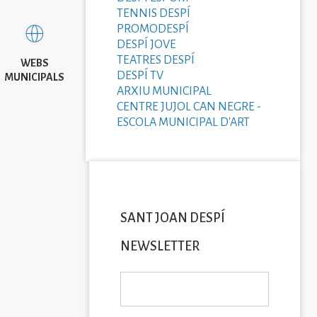
TENNIS DESPÍ
PROMODESPÍ
DESPÍ JOVE
TEATRES DESPÍ
WEBS
DESPÍ TV
MUNICIPALS
ARXIU MUNICIPAL
CENTRE JUJOL CAN NEGRE -
ESCOLA MUNICIPAL D'ART
SANT JOAN DESPÍ
NEWSLETTER