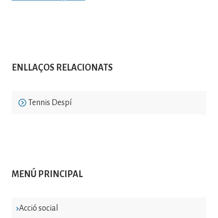
ENLLAÇOS RELACIONATS
Tennis Despí
MENÚ PRINCIPAL
Acció social