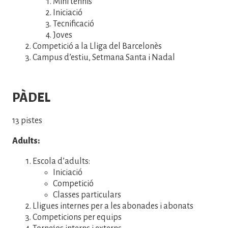
Mini tennis
Iniciació
Tecnificació
Joves
Competició a la Lliga del Barcelonès
Campus d’estiu, Setmana Santa i Nadal
PÀDEL
13 pistes
Adults:
Escola d’adults:
Iniciació
Competició
Classes particulars
Lligues internes per a les abonades i abonats
Competicions per equips