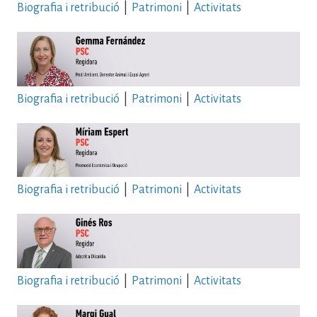
Biografia i retribució
|
Patrimoni
|
Activitats
Biografia i retribució
|
Patrimoni
|
Activitats
Biografia i retribució
|
Patrimoni
|
Activitats
Biografia i retribució
|
Patrimoni
|
Activitats
Imatge