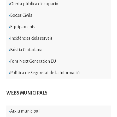
Oferta pública d'ocupació
Bodes Civils
Equipaments
Incidències dels serveis
Bústia Ciutadana
Fons Next Generation EU
Política de Seguretat de la Informació
WEBS MUNICIPALS
Arxiu municipal