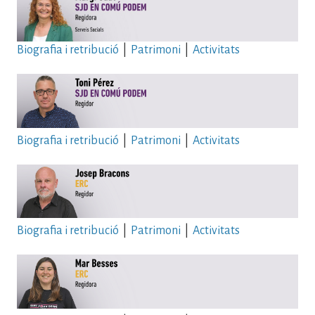
Biografia i retribució
|
Patrimoni
|
Activitats
Biografia i retribució
|
Patrimoni
|
Activitats
Biografia i retribució
|
Patrimoni
|
Activitats