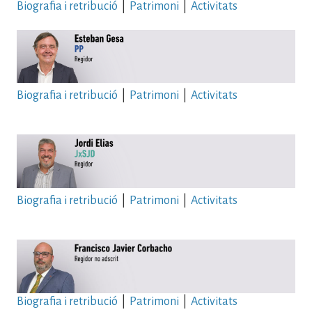
Biografia i retribució
|
Patrimoni
|
Activitats
Biografia i retribució
|
Patrimoni
|
Activitats
Biografia i retribució
|
Patrimoni
|
Activitats
Imatge
Biografia i retribució
|
Patrimoni
|
Activitats