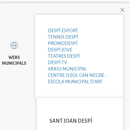
DESPÍ ESPORT
TENNIS DESPÍ
PROMODESPÍ
DESPÍ JOVE
TEATRES DESPÍ
WEBS
DESPÍ TV
MUNICIPALS
ARXIU MUNICIPAL
CENTRE JUJOL CAN NEGRE -
ESCOLA MUNICIPAL D'ART
SANT JOAN DESPÍ