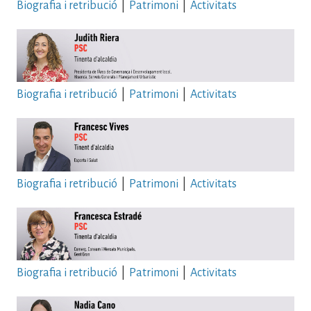
Biografia i retribució
|
Patrimoni
|
Activitats
Biografia i retribució
|
Patrimoni
|
Activitats
Biografia i retribució
|
Patrimoni
|
Activitats
Biografia i retribució
|
Patrimoni
|
Activitats