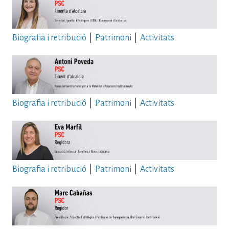
Biografia i retribució
|
Patrimoni
|
Activitats
Biografia i retribució
|
Patrimoni
|
Activitats
Biografia i retribució
|
Patrimoni
|
Activitats