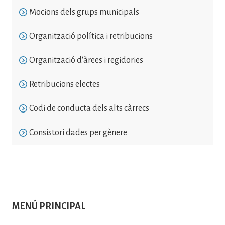
Mocions dels grups municipals
Organització política i retribucions
Organització d'àrees i regidories
Retribucions electes
Codi de conducta dels alts càrrecs
Consistori dades per gènere
MENÚ PRINCIPAL