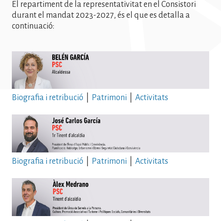
El repartiment de la representativitat en el Consistori
durant el mandat 2023-2027, és el que es detalla a
continuació:
Biografia i retribució
|
Patrimoni
|
Activitats
Biografia i retribució
|
Patrimoni
|
Activitats