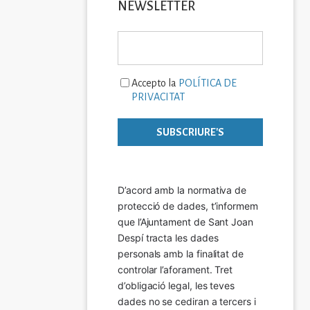
NEWSLETTER
Accepto la
POLÍTICA DE
PRIVACITAT
D’acord amb la normativa de 
protecció de dades, t’informem 
que l’Ajuntament de Sant Joan 
Despí tracta les dades 
personals amb la finalitat de 
controlar l’aforament. Tret 
d’obligació legal, les teves 
dades no se cediran a tercers i 