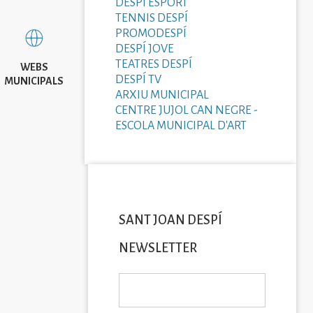
DESPÍ ESPORT
TENNIS DESPÍ
PROMODESPÍ
DESPÍ JOVE
TEATRES DESPÍ
WEBS
DESPÍ TV
MUNICIPALS
ARXIU MUNICIPAL
CENTRE JUJOL CAN NEGRE -
ESCOLA MUNICIPAL D'ART
SANT JOAN DESPÍ
NEWSLETTER