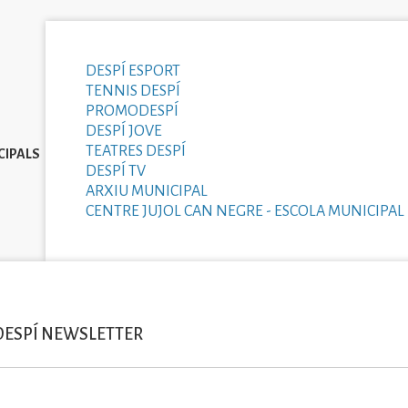
DESPÍ ESPORT
TENNIS DESPÍ
PROMODESPÍ
DESPÍ JOVE
TEATRES DESPÍ
CIPALS
DESPÍ TV
ARXIU MUNICIPAL
CENTRE JUJOL CAN NEGRE - ESCOLA MUNICIPAL 
DESPÍ NEWSLETTER