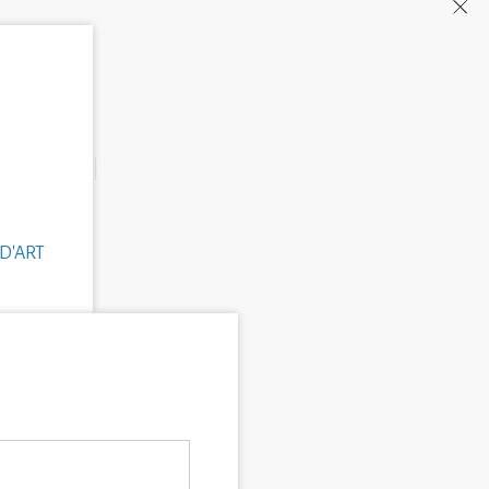
D'ART