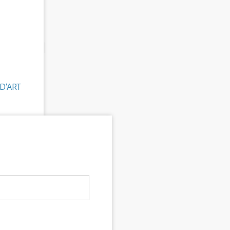
D'ART