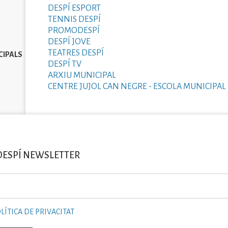
DESPÍ ESPORT
TENNIS DESPÍ
PROMODESPÍ
DESPÍ JOVE
TEATRES DESPÍ
CIPALS
DESPÍ TV
ARXIU MUNICIPAL
CENTRE JUJOL CAN NEGRE - ESCOLA MUNICIPAL 
DESPÍ NEWSLETTER
LÍTICA DE PRIVACITAT