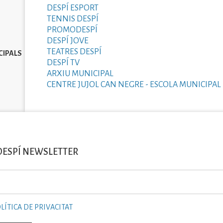
DESPÍ ESPORT
TENNIS DESPÍ
PROMODESPÍ
DESPÍ JOVE
TEATRES DESPÍ
CIPALS
DESPÍ TV
ARXIU MUNICIPAL
CENTRE JUJOL CAN NEGRE - ESCOLA MUNICIPAL 
DESPÍ NEWSLETTER
LÍTICA DE PRIVACITAT