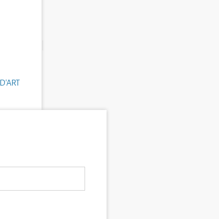
D'ART