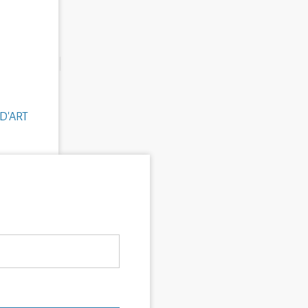
D'ART