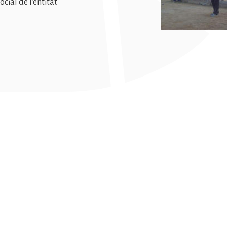
ocial de l'entitat