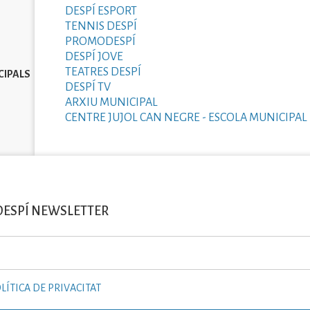
DESPÍ ESPORT
TENNIS DESPÍ
PROMODESPÍ
DESPÍ JOVE
TEATRES DESPÍ
CIPALS
DESPÍ TV
ARXIU MUNICIPAL
CENTRE JUJOL CAN NEGRE - ESCOLA MUNICIPAL 
DESPÍ NEWSLETTER
LÍTICA DE PRIVACITAT