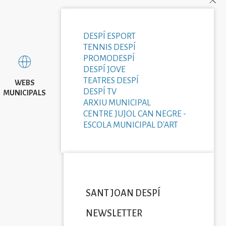
DESPÍ ESPORT
TENNIS DESPÍ
PROMODESPÍ
DESPÍ JOVE
TEATRES DESPÍ
WEBS
DESPÍ TV
MUNICIPALS
ARXIU MUNICIPAL
CENTRE JUJOL CAN NEGRE -
ESCOLA MUNICIPAL D'ART
SANT JOAN DESPÍ
NEWSLETTER