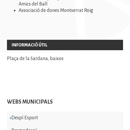
Amics del Ball
Associació de dones Montserrat Roig
INFORMACIÓ ÚTIL
Plaça de la Sardana, baixos
WEBS MUNICIPALS
Despí Esport