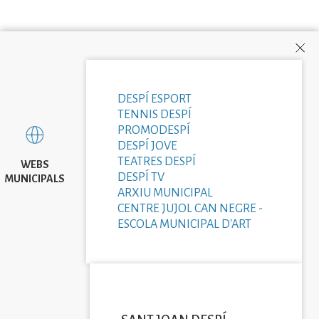
DESPÍ ESPORT
TENNIS DESPÍ
PROMODESPÍ
DESPÍ JOVE
TEATRES DESPÍ
WEBS
DESPÍ TV
MUNICIPALS
ARXIU MUNICIPAL
CENTRE JUJOL CAN NEGRE -
ESCOLA MUNICIPAL D'ART