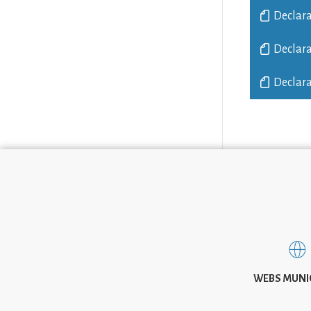
Declara
Declara
Declara
WEBS MUNI