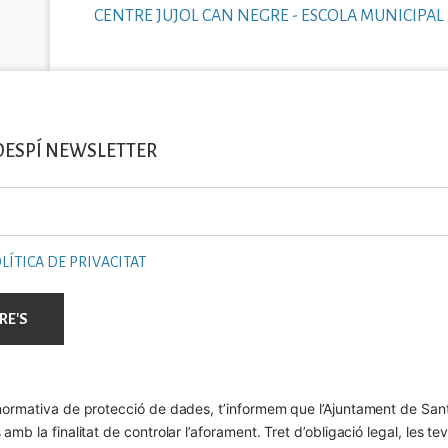
CENTRE JUJOL CAN NEGRE - ESCOLA MUNICIPAL 
DESPÍ NEWSLETTER
LÍTICA DE PRIVACITAT
ormativa de protecció de dades, t’informem que l’Ajuntament de Sant 
mb la finalitat de controlar l’aforament. Tret d’obligació legal, les t