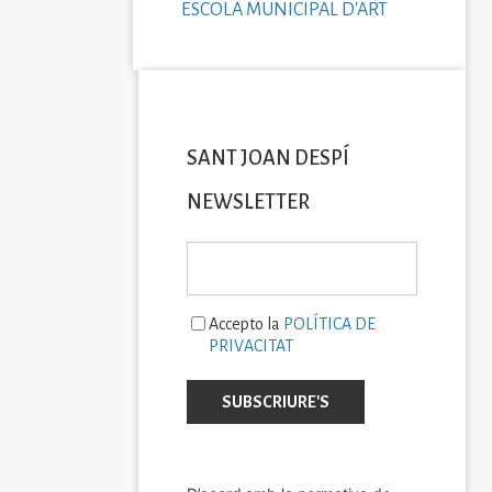
ESCOLA MUNICIPAL D'ART
SANT JOAN DESPÍ
NEWSLETTER
Accepto la
POLÍTICA DE
PRIVACITAT