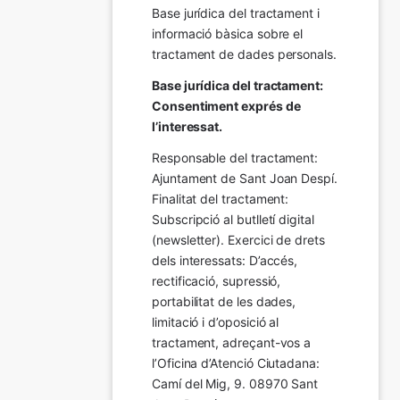
Base jurídica del tractament i 
informació bàsica sobre el 
tractament de dades personals.
Base jurídica del tractament: 
Consentiment exprés de 
l’interessat.
Responsable del tractament: 
Ajuntament de Sant Joan Despí. 
Finalitat del tractament:  
Subscripció al butlletí digital 
(newsletter). Exercici de drets 
dels interessats: D’accés, 
rectificació, supressió, 
portabilitat de les dades, 
limitació i d’oposició al 
tractament, adreçant-vos a 
l’Oficina d’Atenció Ciutadana: 
Camí del Mig, 9. 08970 Sant 