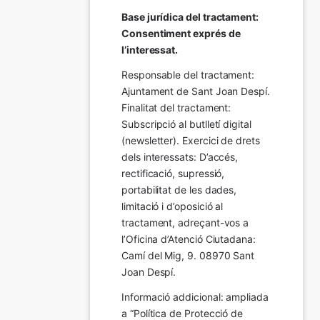
Base jurídica del tractament: 
Consentiment exprés de 
l’interessat.
Responsable del tractament: 
Ajuntament de Sant Joan Despí. 
Finalitat del tractament:  
Subscripció al butlletí digital 
(newsletter). Exercici de drets 
dels interessats: D’accés, 
rectificació, supressió, 
portabilitat de les dades, 
limitació i d’oposició al 
tractament, adreçant-vos a 
l’Oficina d’Atenció Ciutadana: 
Camí del Mig, 9. 08970 Sant 
Joan Despí.
Informació addicional: ampliada 
a “Política de Protecció de 