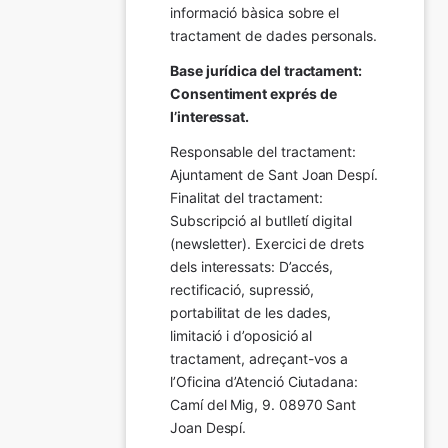
informació bàsica sobre el 
tractament de dades personals.
Base jurídica del tractament: 
Consentiment exprés de 
l’interessat.
Responsable del tractament: 
Ajuntament de Sant Joan Despí. 
Finalitat del tractament:  
Subscripció al butlletí digital 
(newsletter). Exercici de drets 
dels interessats: D’accés, 
rectificació, supressió, 
portabilitat de les dades, 
limitació i d’oposició al 
tractament, adreçant-vos a 
l’Oficina d’Atenció Ciutadana: 
Camí del Mig, 9. 08970 Sant 
Joan Despí.