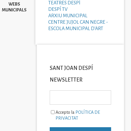
TEATRES DESPÍ
WEBS
DESPÍ TV
MUNICIPALS
ARXIU MUNICIPAL
CENTRE JUJOL CAN NEGRE -
ESCOLA MUNICIPAL D'ART
SANT JOAN DESPÍ
NEWSLETTER
Accepto la
POLÍTICA DE
PRIVACITAT