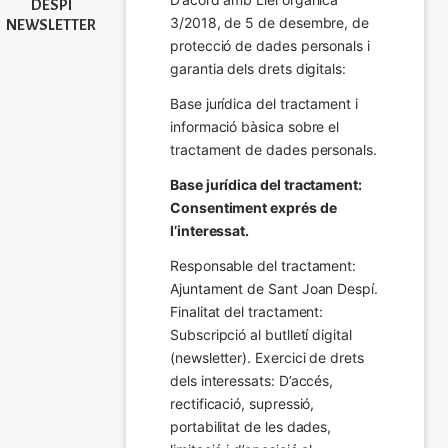
DESPÍ
3/2018, de 5 de desembre, de 
NEWSLETTER
protecció de dades personals i 
garantia dels drets digitals:
Base jurídica del tractament i 
informació bàsica sobre el 
tractament de dades personals.
Base jurídica del tractament: 
Consentiment exprés de 
l’interessat.
Responsable del tractament: 
Ajuntament de Sant Joan Despí. 
Finalitat del tractament:  
Subscripció al butlletí digital 
(newsletter). Exercici de drets 
dels interessats: D’accés, 
rectificació, supressió, 
portabilitat de les dades, 