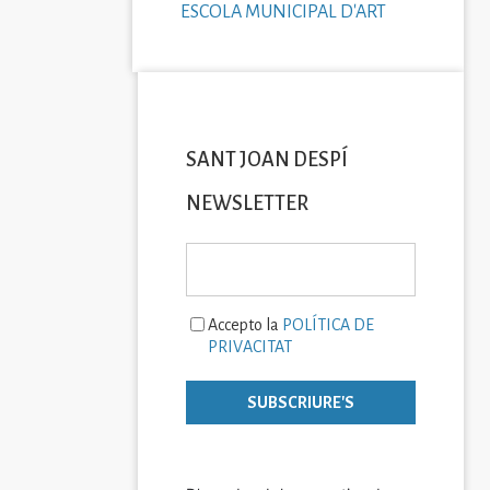
ESCOLA MUNICIPAL D'ART
SANT JOAN DESPÍ
NEWSLETTER
Accepto la
POLÍTICA DE
PRIVACITAT