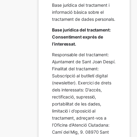
Base jurídica del tractament i 
informació bàsica sobre el 
tractament de dades personals.
Base jurídica del tractament: 
Consentiment exprés de 
l’interessat.
Responsable del tractament: 
Ajuntament de Sant Joan Despí. 
Finalitat del tractament:  
Subscripció al butlletí digital 
(newsletter). Exercici de drets 
dels interessats: D’accés, 
rectificació, supressió, 
portabilitat de les dades, 
limitació i d’oposició al 
tractament, adreçant-vos a 
l’Oficina d’Atenció Ciutadana: 
Camí del Mig, 9. 08970 Sant 