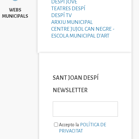
DESPÍ JOVE
TEATRES DESPÍ
WEBS
DESPÍ TV
MUNICIPALS
ARXIU MUNICIPAL
CENTRE JUJOL CAN NEGRE -
ESCOLA MUNICIPAL D'ART
SANT JOAN DESPÍ
NEWSLETTER
Accepto la
POLÍTICA DE
PRIVACITAT