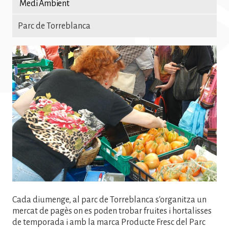
Medi Ambient
Parc de Torreblanca
Imatge
Cada diumenge, al parc de Torreblanca s'organitza un
mercat de pagès on es poden trobar fruites i hortalisses
de temporada i amb la marca Producte Fresc del Parc