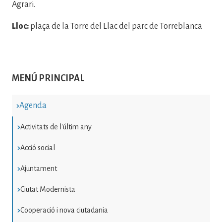
Agrari.
Lloc:
plaça de la Torre del Llac del parc de Torreblanca
MENÚ PRINCIPAL
Agenda
Activitats de l'últim any
Acció social
Ajuntament
Ciutat Modernista
Cooperació i nova ciutadania