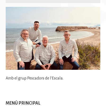
Imatge
Amb el grup Pescadors de l'Escala.
MENÚ PRINCIPAL