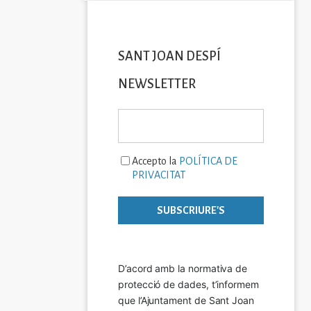
SANT JOAN DESPÍ
NEWSLETTER
Accepto la
POLÍTICA DE
PRIVACITAT
D’acord amb la normativa de 
protecció de dades, t’informem 
que l’Ajuntament de Sant Joan 