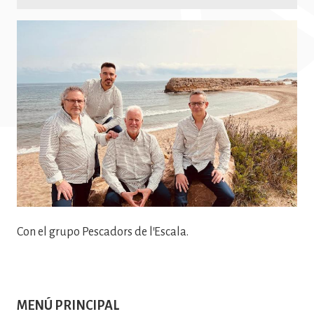
Imatge
Con el grupo Pescadors de l'Escala.
MENÚ PRINCIPAL