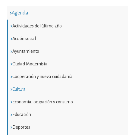
Agenda
Actividades del último año
Acción social
Ayuntamiento
Ciudad Modernista
Cooperación y nueva ciudadanía
Cultura
Economía, ocupación y consumo
Educación
Deportes