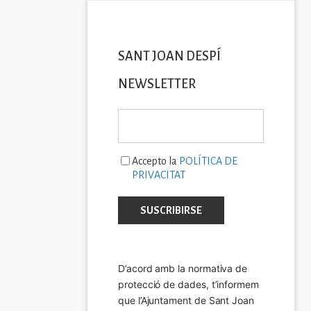
SANT JOAN DESPÍ
NEWSLETTER
Accepto la
POLÍTICA DE
PRIVACITAT
D’acord amb la normativa de 
protecció de dades, t’informem 
que l’Ajuntament de Sant Joan 