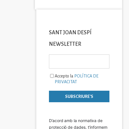
SANT JOAN DESPÍ
NEWSLETTER
Accepto la
POLÍTICA DE
PRIVACITAT
D’acord amb la normativa de 
protecció de dades, t’informem 