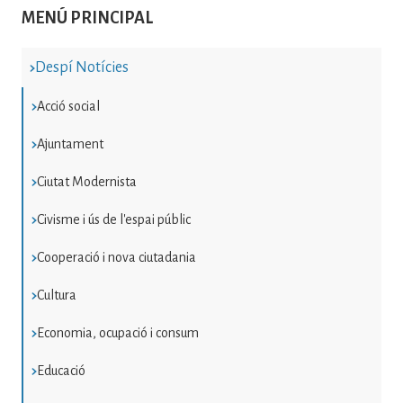
MENÚ PRINCIPAL
Despí Notícies
Acció social
Ajuntament
Ciutat Modernista
Civisme i ús de l'espai públic
Cooperació i nova ciutadania
Cultura
Economia, ocupació i consum
Educació