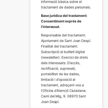
informació bàsica sobre el 
tractament de dades personals.
Base jurídica del tractament: 
Consentiment exprés de 
l’interessat.
Responsable del tractament: 
Ajuntament de Sant Joan Despí. 
Finalitat del tractament:  
Subscripció al butlletí digital 
(newsletter). Exercici de drets 
dels interessats: D’accés, 
rectificació, supressió, 
portabilitat de les dades, 
limitació i d’oposició al 
tractament, adreçant-vos a 
l’Oficina d’Atenció Ciutadana: 
Camí del Mig, 9. 08970 Sant 
Joan Despí.