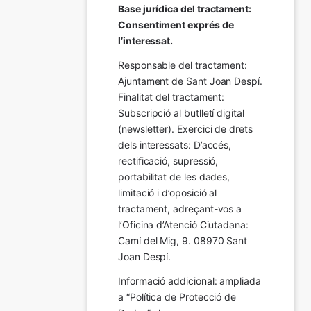
Base jurídica del tractament: 
Consentiment exprés de 
l’interessat.
Responsable del tractament: 
Ajuntament de Sant Joan Despí. 
Finalitat del tractament:  
Subscripció al butlletí digital 
(newsletter). Exercici de drets 
dels interessats: D’accés, 
rectificació, supressió, 
portabilitat de les dades, 
limitació i d’oposició al 
tractament, adreçant-vos a 
l’Oficina d’Atenció Ciutadana: 
Camí del Mig, 9. 08970 Sant 
Joan Despí.
Informació addicional: ampliada 
a “Política de Protecció de 