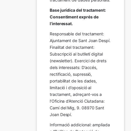
Base jurídica del tractament: 
Consentiment exprés de 
l’interessat.
Responsable del tractament: 
Ajuntament de Sant Joan Despí. 
Finalitat del tractament:  
Subscripció al butlletí digital 
(newsletter). Exercici de drets 
dels interessats: D’accés, 
rectificació, supressió, 
portabilitat de les dades, 
limitació i d’oposició al 
tractament, adreçant-vos a 
l’Oficina d’Atenció Ciutadana: 
Camí del Mig, 9. 08970 Sant 
Joan Despí.
Informació addicional: ampliada 