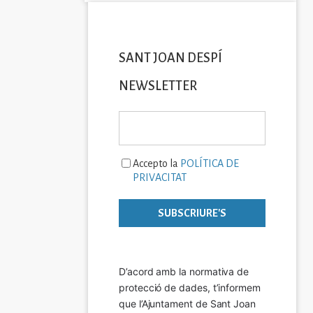
SANT JOAN DESPÍ
NEWSLETTER
Accepto la
POLÍTICA DE
PRIVACITAT
D’acord amb la normativa de 
protecció de dades, t’informem 
que l’Ajuntament de Sant Joan 