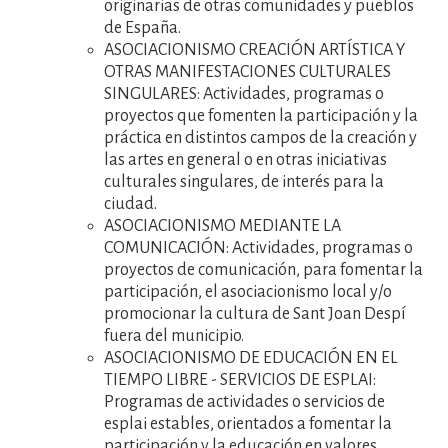
originarias de otras comunidades y pueblos
de España.
ASOCIACIONISMO CREACIÓN ARTÍSTICA Y
OTRAS MANIFESTACIONES CULTURALES
SINGULARES: Actividades, programas o
proyectos que fomenten la participación y la
práctica en distintos campos de la creación y
las artes en general o en otras iniciativas
culturales singulares, de interés para la
ciudad.
ASOCIACIONISMO MEDIANTE LA
COMUNICACIÓN: Actividades, programas o
proyectos de comunicación, para fomentar la
participación, el asociacionismo local y/o
promocionar la cultura de Sant Joan Despí
fuera del municipio.
ASOCIACIONISMO DE EDUCACIÓN EN EL
TIEMPO LIBRE - SERVICIOS DE ESPLAI:
Programas de actividades o servicios de
esplai estables, orientados a fomentar la
participación y la educación en valores