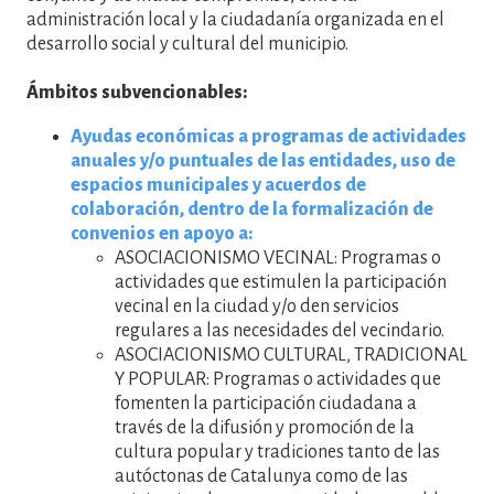
administración local y la ciudadanía organizada en el
desarrollo social y cultural del municipio.
Ámbitos subvencionables:
Ayudas económicas a programas de actividades
anuales y/o puntuales de las entidades, uso de
espacios municipales y acuerdos de
colaboración, dentro de la formalización de
convenios en apoyo a:
ASOCIACIONISMO VECINAL: Programas o
actividades que estimulen la participación
vecinal en la ciudad y/o den servicios
regulares a las necesidades del vecindario.
ASOCIACIONISMO CULTURAL, TRADICIONAL
Y POPULAR: Programas o actividades que
fomenten la participación ciudadana a
través de la difusión y promoción de la
cultura popular y tradiciones tanto de las
autóctonas de Catalunya como de las