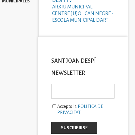
DESPÍ TV
MUNICIPALES
ARXIU MUNICIPAL
CENTRE JUJOL CAN NEGRE -
ESCOLA MUNICIPAL D'ART
SANT JOAN DESPÍ
NEWSLETTER
Accepto la
POLÍTICA DE
PRIVACITAT