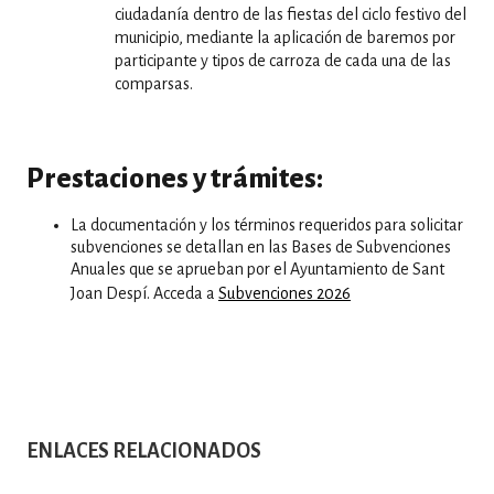
ciudadanía dentro de las fiestas del ciclo festivo del
municipio, mediante la aplicación de baremos por
participante y tipos de carroza de cada una de las
comparsas.
Prestaciones y trámites:
La documentación y los términos requeridos para solicitar
subvenciones se detallan en las Bases de Subvenciones
Anuales que se aprueban por el Ayuntamiento de Sant
Joan Despí. Acceda a
Subvenciones 2026
ENLACES RELACIONADOS