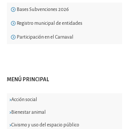
Bases Subvenciones 2026
Registro municipal de entidades
Participación en el Carnaval
MENÚ PRINCIPAL
Acción social
Bienestar animal
Civismo y uso del espacio público