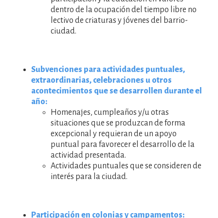
dentro de la ocupación del tiempo libre no
lectivo de criaturas y jóvenes del barrio-
ciudad.
Subvenciones para actividades puntuales,
extraordinarias, celebraciones u otros
acontecimientos que se desarrollen durante el
año:
Homenajes, cumpleaños y/u otras
situaciones que se produzcan de forma
excepcional y requieran de un apoyo
puntual para favorecer el desarrollo de la
actividad presentada.
Actividades puntuales que se consideren de
interés para la ciudad.
Participación en colonias y campamentos: