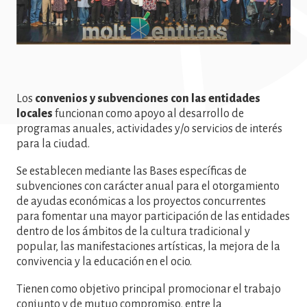
Los
convenios y subvenciones con las entidades
locales
funcionan como apoyo al desarrollo de
programas anuales, actividades y/o servicios de interés
para la ciudad.
Se establecen mediante las Bases específicas de
subvenciones con carácter anual para el otorgamiento
de ayudas económicas a los proyectos concurrentes
para fomentar una mayor participación de las entidades
dentro de los ámbitos de la cultura tradicional y
popular, las manifestaciones artísticas, la mejora de la
convivencia y la educación en el ocio.
Tienen como objetivo principal promocionar el trabajo
conjunto y de mutuo compromiso, entre la