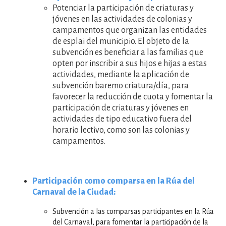
Potenciar la participación de criaturas y
jóvenes en las actividades de colonias y
campamentos que organizan las entidades
de esplai del municipio. El objeto de la
subvención es beneficiar a las familias que
opten por inscribir a sus hijos e hijas a estas
actividades, mediante la aplicación de
subvención baremo criatura/día, para
favorecer la reducción de cuota y fomentar la
participación de criaturas y jóvenes en
actividades de tipo educativo fuera del
horario lectivo, como son las colonias y
campamentos.
Participación como comparsa en la Rúa del
Carnaval de la Ciudad:
Subvención a las comparsas participantes en la Rúa
del Carnaval, para fomentar la participación de la