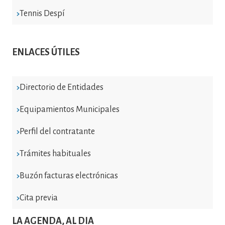
Tennis Despí
ENLACES ÚTILES
Directorio de Entidades
Equipamientos Municipales
Perfil del contratante
Trámites habituales
Buzón facturas electrónicas
Cita previa
LA AGENDA, AL DIA