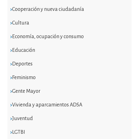
Cooperación y nueva ciudadanía
Cultura
Economía, ocupación y consumo
Educación
Deportes
Feminismo
Gente Mayor
Vivienda y aparcamientos ADSA
Juventud
LGTBI