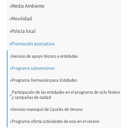
Medio Ambiente
Movilidad
Policía local
Promoción asociativa
Servicio de apoyo técnico a entidades
Programa subvenciones
Programa Formación para Entidades
Participación de las entidades en el programa de ciclo festivo
y campañas de ciudad
Servicio municipal de Casales de Verano
Programa oferta actividades de ocio en el verano