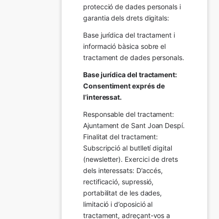
protecció de dades personals i 
garantia dels drets digitals:
Base jurídica del tractament i 
informació bàsica sobre el 
tractament de dades personals.
Base jurídica del tractament: 
Consentiment exprés de 
l’interessat.
Responsable del tractament: 
Ajuntament de Sant Joan Despí. 
Finalitat del tractament:  
Subscripció al butlletí digital 
(newsletter). Exercici de drets 
dels interessats: D’accés, 
rectificació, supressió, 
portabilitat de les dades, 
limitació i d’oposició al 
tractament, adreçant-vos a 