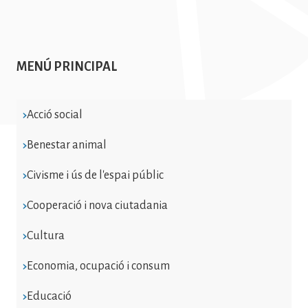
MENÚ PRINCIPAL
Acció social
Benestar animal
Civisme i ús de l'espai públic
Cooperació i nova ciutadania
Cultura
Economia, ocupació i consum
Educació