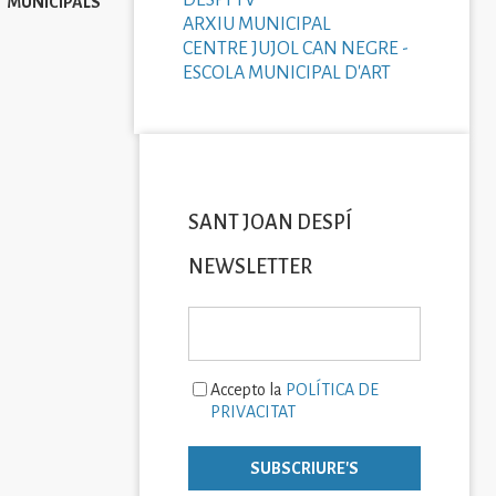
DESPÍ TV
MUNICIPALS
ARXIU MUNICIPAL
CENTRE JUJOL CAN NEGRE -
ESCOLA MUNICIPAL D'ART
SANT JOAN DESPÍ
NEWSLETTER
Accepto la
POLÍTICA DE
PRIVACITAT