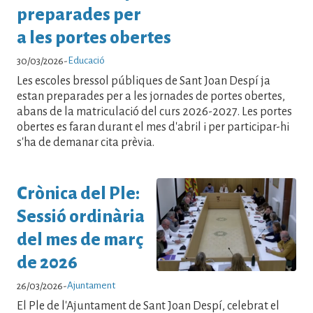
preparades per
a les portes obertes
Educació
30/03/2026
-
Les escoles bressol públiques de Sant Joan Despí ja
estan preparades per a les jornades de portes obertes,
abans de la matriculació del curs 2026-2027. Les portes
obertes es faran durant el mes d'abril i per participar-hi
s'ha de demanar cita prèvia.
Crònica del Ple:
Sessió ordinària
del mes de març
de 2026
Ajuntament
26/03/2026
-
El Ple de l'Ajuntament de Sant Joan Despí, celebrat el