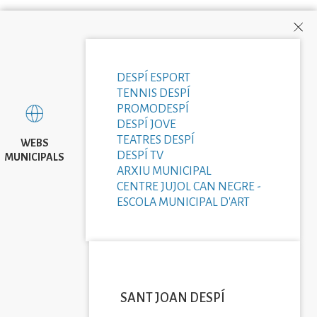
DESPÍ ESPORT
TENNIS DESPÍ
PROMODESPÍ
DESPÍ JOVE
TEATRES DESPÍ
WEBS
DESPÍ TV
MUNICIPALS
ARXIU MUNICIPAL
CENTRE JUJOL CAN NEGRE -
ESCOLA MUNICIPAL D'ART
SANT JOAN DESPÍ