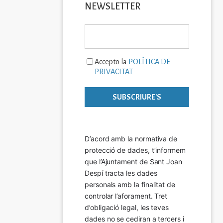
NEWSLETTER
Accepto la
POLÍTICA DE
PRIVACITAT
D’acord amb la normativa de 
protecció de dades, t’informem 
que l’Ajuntament de Sant Joan 
Despí tracta les dades 
personals amb la finalitat de 
controlar l’aforament. Tret 
d’obligació legal, les teves 
dades no se cediran a tercers i 