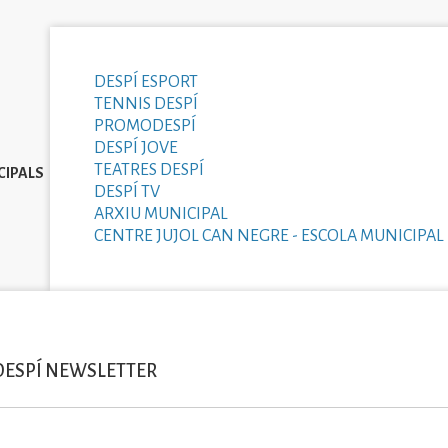
DESPÍ ESPORT
TENNIS DESPÍ
PROMODESPÍ
DESPÍ JOVE
TEATRES DESPÍ
CIPALS
DESPÍ TV
ARXIU MUNICIPAL
CENTRE JUJOL CAN NEGRE - ESCOLA MUNICIPAL 
DESPÍ NEWSLETTER