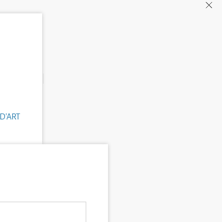
D'ART