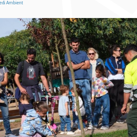
di Ambient