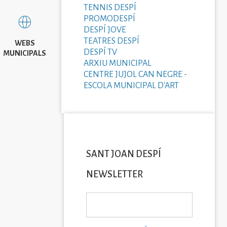
TENNIS DESPÍ
PROMODESPÍ
DESPÍ JOVE
TEATRES DESPÍ
WEBS
DESPÍ TV
MUNICIPALS
ARXIU MUNICIPAL
CENTRE JUJOL CAN NEGRE -
ESCOLA MUNICIPAL D'ART
SANT JOAN DESPÍ
NEWSLETTER