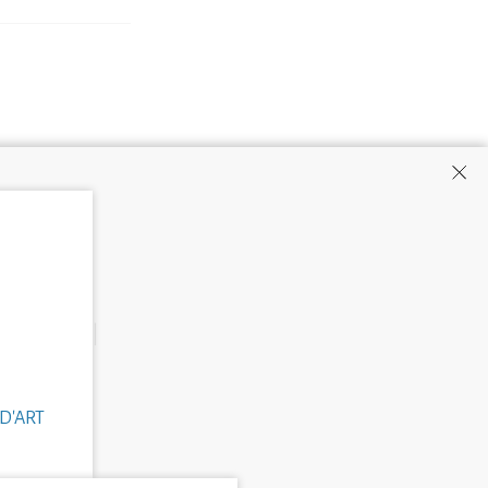
D'ART