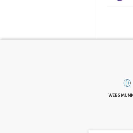
WEBS MUNI