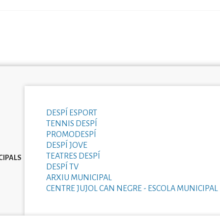
DESPÍ ESPORT
TENNIS DESPÍ
PROMODESPÍ
DESPÍ JOVE
TEATRES DESPÍ
CIPALS
DESPÍ TV
ARXIU MUNICIPAL
CENTRE JUJOL CAN NEGRE - ESCOLA MUNICIPAL 