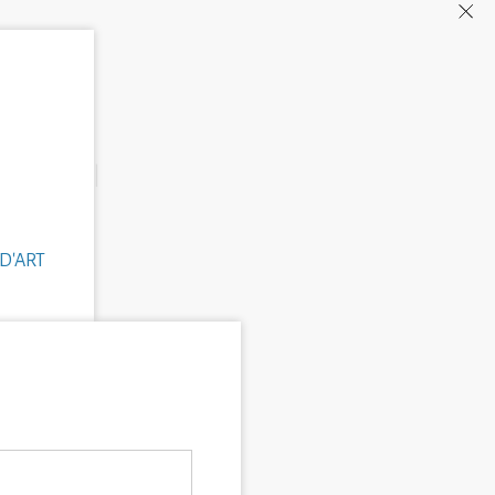
D'ART