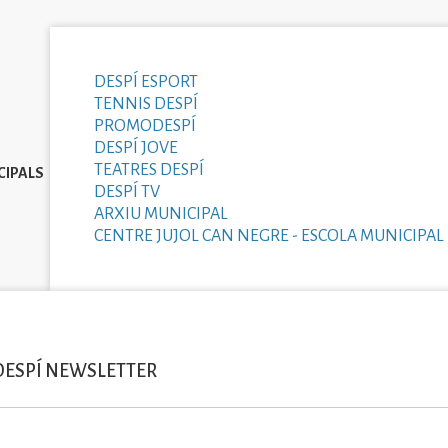
DESPÍ ESPORT
TENNIS DESPÍ
PROMODESPÍ
DESPÍ JOVE
TEATRES DESPÍ
CIPALS
DESPÍ TV
ARXIU MUNICIPAL
CENTRE JUJOL CAN NEGRE - ESCOLA MUNICIPAL 
DESPÍ NEWSLETTER