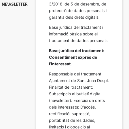
3/2018, de 5 de desembre, de 
NEWSLETTER
protecció de dades personals i 
garantia dels drets digitals:
Base jurídica del tractament i 
informació bàsica sobre el 
tractament de dades personals.
Base jurídica del tractament: 
Consentiment exprés de 
l’interessat.
Responsable del tractament: 
Ajuntament de Sant Joan Despí. 
Finalitat del tractament:  
Subscripció al butlletí digital 
(newsletter). Exercici de drets 
dels interessats: D’accés, 
rectificació, supressió, 
portabilitat de les dades, 
limitació i d’oposició al 