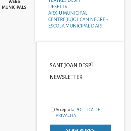
TEATRES DESPÍ
WEBS
DESPÍ TV
MUNICIPALS
ARXIU MUNICIPAL
CENTRE JUJOL CAN NEGRE -
ESCOLA MUNICIPAL D'ART
SANT JOAN DESPÍ
NEWSLETTER
Accepto la
POLÍTICA DE
PRIVACITAT