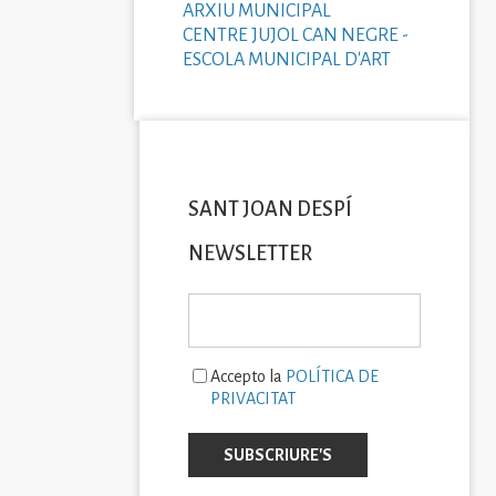
ARXIU MUNICIPAL
CENTRE JUJOL CAN NEGRE -
ESCOLA MUNICIPAL D'ART
SANT JOAN DESPÍ
NEWSLETTER
Accepto la
POLÍTICA DE
PRIVACITAT