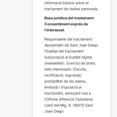
informació bàsica sobre el 
tractament de dades personals.
Base jurídica del tractament: 
Consentiment exprés de 
l’interessat.
Responsable del tractament: 
Ajuntament de Sant Joan Despí. 
Finalitat del tractament:  
Subscripció al butlletí digital 
(newsletter). Exercici de drets 
dels interessats: D’accés, 
rectificació, supressió, 
portabilitat de les dades, 
limitació i d’oposició al 
tractament, adreçant-vos a 
l’Oficina d’Atenció Ciutadana: 
Camí del Mig, 9. 08970 Sant 
Joan Despí.