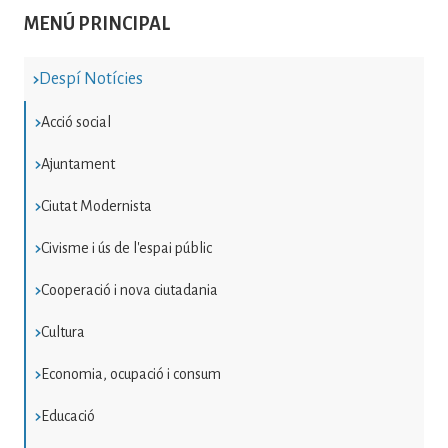
MENÚ PRINCIPAL
Despí Notícies
Acció social
Ajuntament
Ciutat Modernista
Civisme i ús de l'espai públic
Cooperació i nova ciutadania
Cultura
Economia, ocupació i consum
Educació