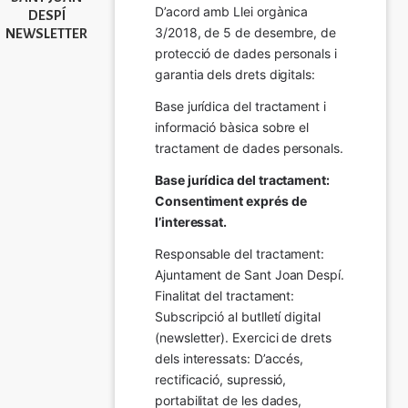
D’acord amb Llei orgànica 
DESPÍ
3/2018, de 5 de desembre, de 
NEWSLETTER
protecció de dades personals i 
garantia dels drets digitals:
Base jurídica del tractament i 
informació bàsica sobre el 
tractament de dades personals.
Base jurídica del tractament: 
Consentiment exprés de 
l’interessat.
Responsable del tractament: 
Ajuntament de Sant Joan Despí. 
Finalitat del tractament:  
Subscripció al butlletí digital 
(newsletter). Exercici de drets 
dels interessats: D’accés, 
rectificació, supressió, 
portabilitat de les dades, 