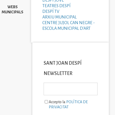
DESPÍ JOVE
TEATRES DESPÍ
WEBS
DESPÍ TV
MUNICIPALS
ARXIU MUNICIPAL
CENTRE JUJOL CAN NEGRE -
ESCOLA MUNICIPAL D'ART
SANT JOAN DESPÍ
NEWSLETTER
Accepto la
POLÍTICA DE
PRIVACITAT