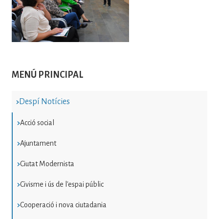
MENÚ PRINCIPAL
Despí Notícies
Acció social
Ajuntament
Ciutat Modernista
Civisme i ús de l'espai públic
Cooperació i nova ciutadania