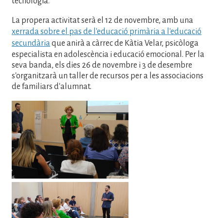
tecnologia.
La propera activitat serà el 12 de novembre, amb una
xerrada sobre el pas de l'educació primària a l'educació
secundària
que anirà a càrrec de Kàtia Velar, psicòloga
especialista en adolescència i educació emocional. Per la
seva banda, els dies 26 de novembre i 3 de desembre
s'organitzarà un taller de recursos per a les associacions
de familiars d'alumnat.
Imatge
Imatge