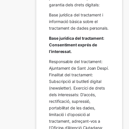
garantia dels drets digitals:
Base jurídica del tractament i 
informació bàsica sobre el 
tractament de dades personals.
Base jurídica del tractament: 
Consentiment exprés de 
l’interessat.
Responsable del tractament: 
Ajuntament de Sant Joan Despí. 
Finalitat del tractament:  
Subscripció al butlletí digital 
(newsletter). Exercici de drets 
dels interessats: D’accés, 
rectificació, supressió, 
portabilitat de les dades, 
limitació i d’oposició al 
tractament, adreçant-vos a 
l’Oficina d’Atenció Ciutadana: 