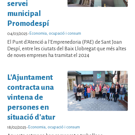
servei
municipal
Promodespí
Economia, ocupació i consum
04/03/2025
-
El Punt d'Atenció a l'Emprenedoria (PAE) de Sant Joan
Despí, entre les ciutats del Baix Llobregat que més altes
de noves empreses ha tramitat el 2024
L'Ajuntament
contracta una
vintena de
persones en
situació d'atur
Economia, ocupació i consum
18/02/2025
-