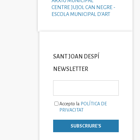
ARXIU MUNICIPAL
CENTRE JUJOL CAN NEGRE -
ESCOLA MUNICIPAL D'ART
SANT JOAN DESPÍ
NEWSLETTER
Accepto la
POLÍTICA DE
PRIVACITAT