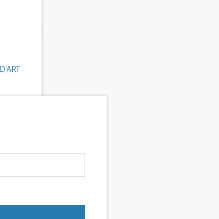
D'ART