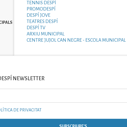
TENNIS DESPÍ
PROMODESPÍ
DESPÍ JOVE
TEATRES DESPÍ
CIPALS
DESPÍ TV
ARXIU MUNICIPAL
CENTRE JUJOL CAN NEGRE - ESCOLA MUNICIPAL 
DESPÍ NEWSLETTER
LÍTICA DE PRIVACITAT