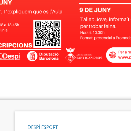
DESPÍ ESPORT