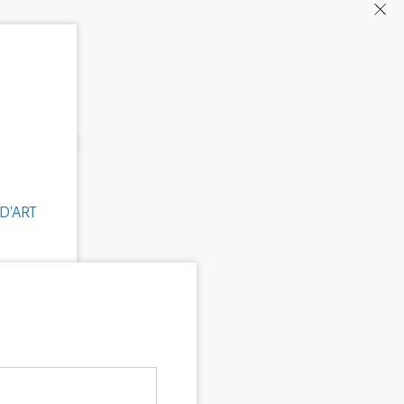
D'ART