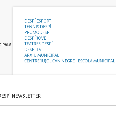
DESPÍ ESPORT
TENNIS DESPÍ
PROMODESPÍ
DESPÍ JOVE
TEATRES DESPÍ
CIPALS
DESPÍ TV
ARXIU MUNICIPAL
CENTRE JUJOL CAN NEGRE - ESCOLA MUNICIPAL 
DESPÍ NEWSLETTER