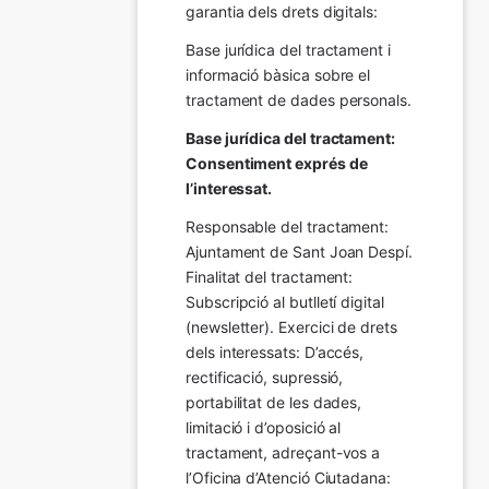
garantia dels drets digitals:
Base jurídica del tractament i 
informació bàsica sobre el 
tractament de dades personals.
Base jurídica del tractament: 
Consentiment exprés de 
l’interessat.
Responsable del tractament: 
Ajuntament de Sant Joan Despí. 
Finalitat del tractament:  
Subscripció al butlletí digital 
(newsletter). Exercici de drets 
dels interessats: D’accés, 
rectificació, supressió, 
portabilitat de les dades, 
limitació i d’oposició al 
tractament, adreçant-vos a 
l’Oficina d’Atenció Ciutadana: 