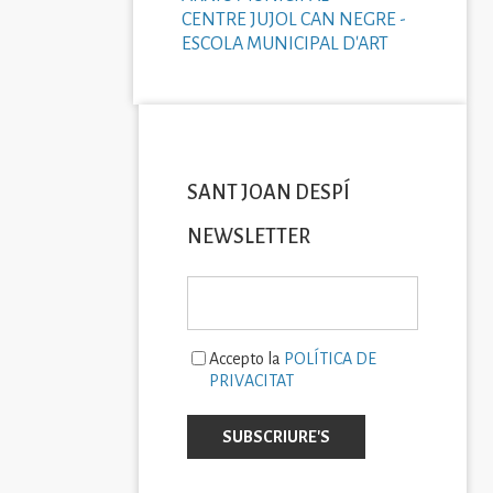
CENTRE JUJOL CAN NEGRE -
ESCOLA MUNICIPAL D'ART
SANT JOAN DESPÍ
NEWSLETTER
Accepto la
POLÍTICA DE
PRIVACITAT