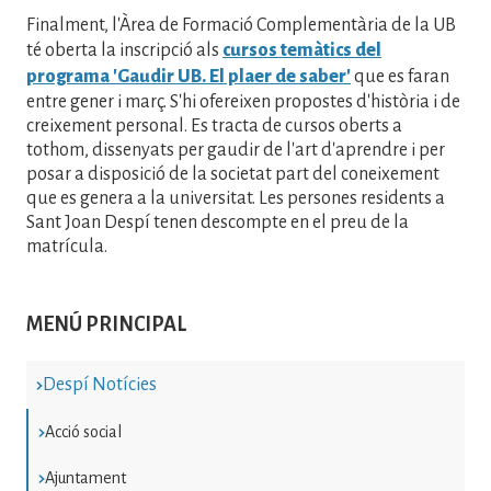
Finalment, l'Àrea de Formació Complementària de la UB
té oberta la inscripció als
cursos temàtics del
programa 'Gaudir UB. El plaer de saber'
que es faran
entre gener i març. S'hi ofereixen propostes d'història i de
creixement personal. Es tracta de cursos oberts a
tothom, dissenyats per gaudir de l'art d'aprendre i per
posar a disposició de la societat part del coneixement
que es genera a la universitat. Les persones residents a
Sant Joan Despí tenen descompte en el preu de la
matrícula.
MENÚ PRINCIPAL
Despí Notícies
Acció social
Ajuntament