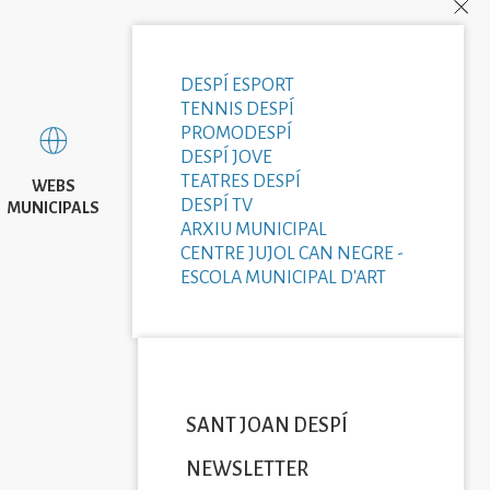
DESPÍ ESPORT
TENNIS DESPÍ
PROMODESPÍ
DESPÍ JOVE
TEATRES DESPÍ
WEBS
DESPÍ TV
MUNICIPALS
ARXIU MUNICIPAL
CENTRE JUJOL CAN NEGRE -
ESCOLA MUNICIPAL D'ART
SANT JOAN DESPÍ
NEWSLETTER