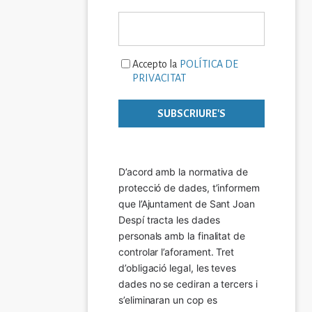
Accepto la
POLÍTICA DE
PRIVACITAT
D’acord amb la normativa de 
protecció de dades, t’informem 
que l’Ajuntament de Sant Joan 
Despí tracta les dades 
personals amb la finalitat de 
controlar l’aforament. Tret 
d’obligació legal, les teves 
dades no se cediran a tercers i 
s’eliminaran un cop es 