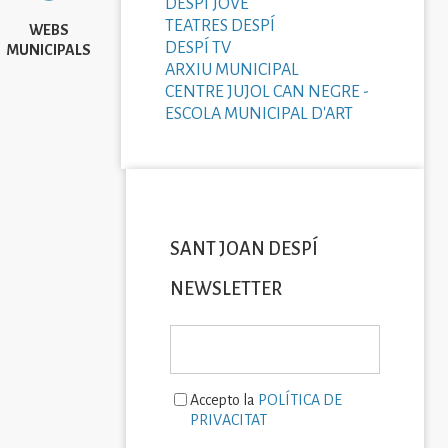
DESPÍ JOVE
TEATRES DESPÍ
WEBS
DESPÍ TV
MUNICIPALS
ARXIU MUNICIPAL
CENTRE JUJOL CAN NEGRE -
ESCOLA MUNICIPAL D'ART
SANT JOAN DESPÍ
NEWSLETTER
Accepto la
POLÍTICA DE
PRIVACITAT