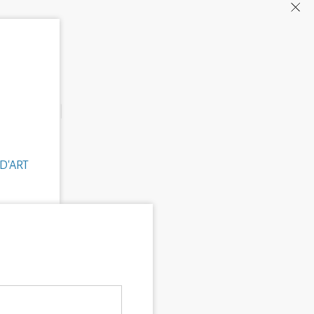
D'ART