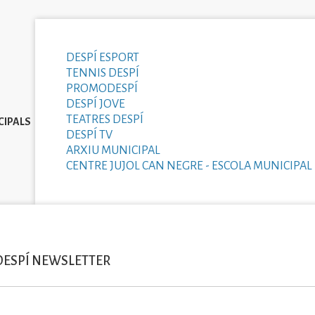
DESPÍ ESPORT
TENNIS DESPÍ
PROMODESPÍ
DESPÍ JOVE
TEATRES DESPÍ
CIPALS
DESPÍ TV
ARXIU MUNICIPAL
CENTRE JUJOL CAN NEGRE - ESCOLA MUNICIPAL 
DESPÍ NEWSLETTER