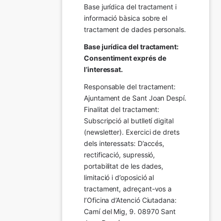
Base jurídica del tractament i 
informació bàsica sobre el 
tractament de dades personals.
Base jurídica del tractament: 
Consentiment exprés de 
l’interessat.
Responsable del tractament: 
Ajuntament de Sant Joan Despí. 
Finalitat del tractament:  
Subscripció al butlletí digital 
(newsletter). Exercici de drets 
dels interessats: D’accés, 
rectificació, supressió, 
portabilitat de les dades, 
limitació i d’oposició al 
tractament, adreçant-vos a 
l’Oficina d’Atenció Ciutadana: 
Camí del Mig, 9. 08970 Sant 