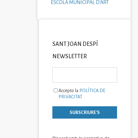
ESCOLA MUNICIPAL D'ART
SANT JOAN DESPÍ
NEWSLETTER
Accepto la
POLÍTICA DE
PRIVACITAT